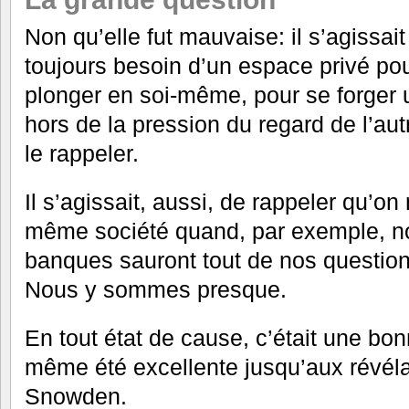
Non qu’elle fut mauvaise: il s’agissai
toujours besoin d’un espace privé pour
plonger en soi-même, pour se forger 
hors de la pression du regard de l’autre
le rappeler.
Il s’agissait, aussi, de rappeler qu’on
même société quand, par exemple, n
banques sauront tout de nos questions
Nous y sommes presque.
En tout état de cause, c’était une bon
même été excellente jusqu’aux révél
Snowden.