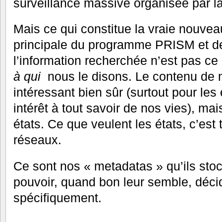
surveillance massive organisée par l
Mais ce qui constitue la vraie nouveau
principale du programme PRISM et de 
l’information recherchée n’est pas c
à qui
nous le disons. Le contenu de 
intéressant bien sûr (surtout pour les 
intérêt à tout savoir de nos vies), ma
états. Ce que veulent les états, c’est 
réseaux.
Ce sont nos « metadatas » qu’ils stoc
pouvoir, quand bon leur semble, décid
spécifiquement.