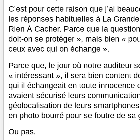
C’est pour cette raison que j’ai beau
les réponses habituelles à La Grande
Rien À Cacher. Parce que la question
doit-on se protéger », mais bien « po
ceux avec qui on échange ».
Parce que, le jour où notre auditeur 
« intéressant », il sera bien content 
qui il échangeait en toute innocence 
avaient sécurisé leurs communication
géolocalisation de leurs smartphones 
en photo bourré pour se foutre de sa
Ou pas.