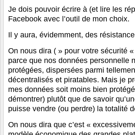
Je dois pouvoir écrire à (et lire les 
Facebook avec l’outil de mon choix.
Il y aura, évidemment, des résistance
On nous dira ( » pour votre sécurité «
parce que nos données personnelle n
protégées, dispersées parmi tellemen
décentralisés et piratables. Mais je p
mes données soit moins bien protégée
démontrer) plutôt que de savoir qu’un
puisse vendre (ou perdre) la totalité 
On nous dira que c’est « excessiveme
modèle économique des grandes plat