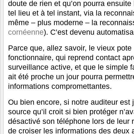
doute de rien et qu’on pourra ensuite 
tel lieu et à tel instant, via la reconn
même – plus moderne – la reconnai
cornéenne
). C’est devenu automatisa
Parce que, allez savoir, le vieux pot
fonctionnaire, qui reprend contact ap
surveillance active, et que le simple f
ait été proche un jour pourra permettr
informations compromettantes.
Ou bien encore, si notre auditeur est 
source qu’il croit si bien protéger n’a
désactivé son téléphone lors de leur re
de croiser les informations des deux 