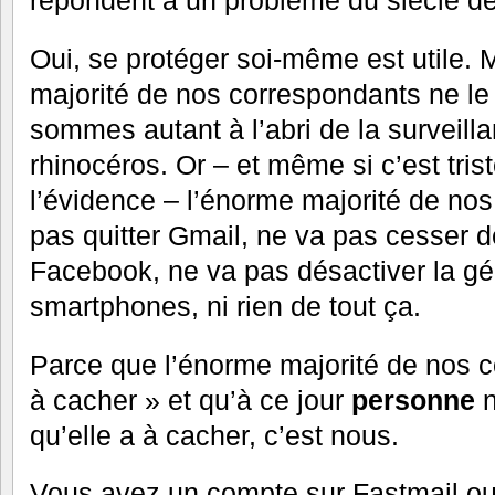
Oui, se protéger soi-même est utile.
majorité de nos correspondants ne le
sommes autant à l’abri de la surveil
rhinocéros. Or – et même si c’est trist
l’évidence – l’énorme majorité de no
pas quitter Gmail, ne va pas cesser d
Facebook, ne va pas désactiver la gé
smartphones, ni rien de tout ça.
Parce que l’énorme majorité de nos c
à cacher » et qu’à ce jour
personne
n
qu’elle a à cacher, c’est nous.
Vous avez un compte sur Fastmail ou