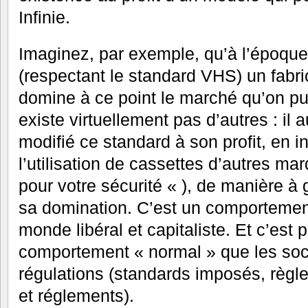
Infinie.
Imaginez, par exemple, qu’à l’époque
(respectant le standard VHS) un fab
domine à ce point le marché qu’on pui
existe virtuellement pas d’autres : il
modifié ce standard à son profit, en 
l’utilisation de cassettes d’autres ma
pour votre sécurité « ), de manière à 
sa domination. C’est un comportemen
monde libéral et capitaliste. Et c’est p
comportement « normal » que les soc
régulations (standards imposés, règle
et réglements).