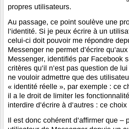
propres utilisateurs.
Au passage, ce point soulève une pro
l’identité. Si je peux écrire à un util
celui-ci doit pouvoir me répondre de
Messenger ne permet d’écrire qu’aux a
Messenger, identifiés par Facebook s
critères qu’il n’est pas question de lui
ne vouloir admettre que des utilisateu
« identité réelle », par exemple : ce 
il a le droit de limiter les fonctionnal
interdire d’écrire à d’autres : ce choix
Il est donc cohérent d’affirmer que – 