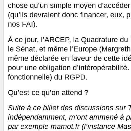
chose qu’un simple moyen d’accéder
(qu’ils devraient donc financer, eux, p
nos FAI).
À ce jour, l’ARCEP, la Quadrature du
le Sénat, et même l’Europe (Margrethe
même déclarée en faveur de cette idé
pour une obligation d’intéropérabilité. 
fonctionnelle) du RGPD.
Qu’est-ce qu’on attend ?
Suite à ce billet des discussions sur 
indépendamment, m’ont ammené à pré
par exemple mamot.fr (l’instance Mas