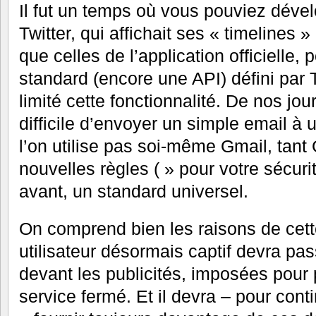
Il fut un temps où vous pouviez dével
Twitter, qui affichait ses « timelines 
que celles de l’application officielle, p
standard (encore une API) défini par Tw
limité cette fonctionnalité. De nos jo
difficile d’envoyer un simple email à u
l’on utilise pas soi-même Gmail, tan
nouvelles règles ( » pour votre sécurité
avant, un standard universel.
On comprend bien les raisons de cette 
utilisateur désormais captif devra p
devant les publicités, imposées pour po
service fermé. Et il devra – pour conti