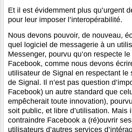
Et il est évidemment plus qu’urgent 
pour leur imposer l’interopérabilité.
Nous devons pouvoir, de nouveau, écr
quel logiciel de messagerie à un util
Messenger, pourvu qu’on respecte le 
Facebook, comme nous devons écrire
utilisateur de Signal en respectant le
de Signal. Il n’est pas question d’imp
Facebook) un autre standard que celui 
empêcherait toute innovation), pourvu
soit public, et libre d’utilisation. Mais
contraindre Facebook a (ré)ouvrir se
utilisateurs d’autres services d’intér