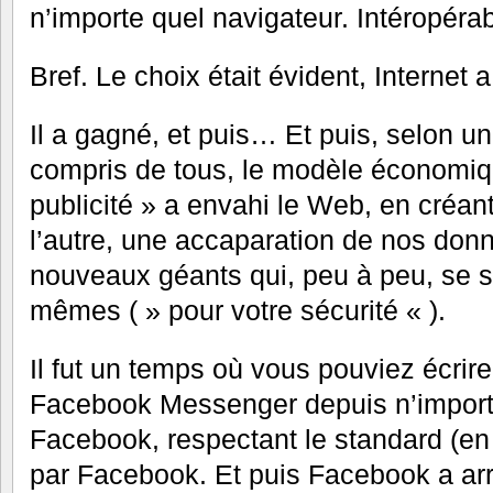
n’importe quel navigateur. Intéropérabi
Bref. Le choix était évident, Internet 
Il a gagné, et puis… Et puis, selon 
compris de tous, le modèle économiqu
publicité » a envahi le Web, en créan
l’autre, une accaparation de nos donn
nouveaux géants qui, peu à peu, se s
mêmes ( » pour votre sécurité « ).
Il fut un temps où vous pouviez écrire
Facebook Messenger depuis n’importe
Facebook, respectant le standard (en 
par Facebook. Et puis Facebook a arrê