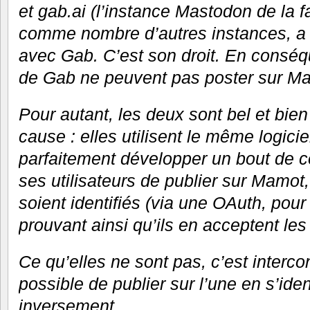
et gab.ai (l’instance Mastodon de la 
comme nombre d’autres instances, a 
avec Gab. C’est son droit. En conséqu
de Gab ne peuvent pas poster sur Ma
Pour autant, les deux sont bel et bien
cause : elles utilisent le même logicie
parfaitement développer un bout de c
ses utilisateurs de publier sur Mamot,
soient identifiés (via une OAuth, pour
prouvant ainsi qu’ils en acceptent le
Ce qu’elles ne sont pas, c’est interco
possible de publier sur l’une en s’ident
inversement.