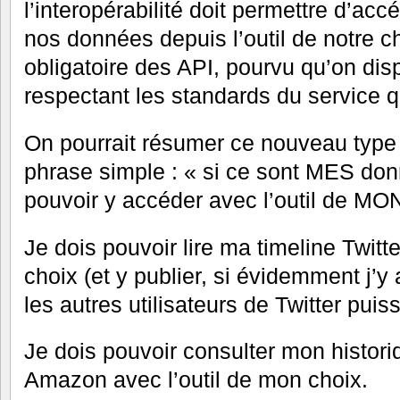
l’interopérabilité doit permettre d’acc
nos données depuis l’outil de notre ch
obligatoire des API, pourvu qu’on dis
respectant les standards du service 
On pourrait résumer ce nouveau type 
phrase simple : « si ce sont MES donn
pouvoir y accéder avec l’outil de MON
Je dois pouvoir lire ma timeline Twitte
choix (et y publier, si évidemment j’y
les autres utilisateurs de Twitter puis
Je dois pouvoir consulter mon histor
Amazon avec l’outil de mon choix.