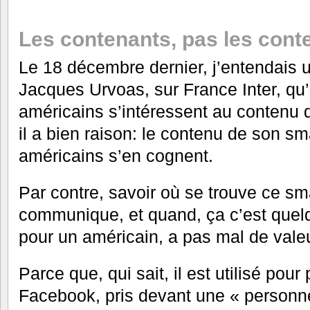
Les contenants, pas les cont
Le 18 décembre dernier, j’entendais u
Jacques Urvoas, sur France Inter, qu’i
américains s’intéressent au contenu 
il a bien raison: le contenu de son sm
américains s’en cognent.
Par contre, savoir où se trouve ce sm
communique, et quand, ça c’est que
pour un américain, a pas mal de valeu
Parce que, qui sait, il est utilisé pour 
Facebook, pris devant une « personne 