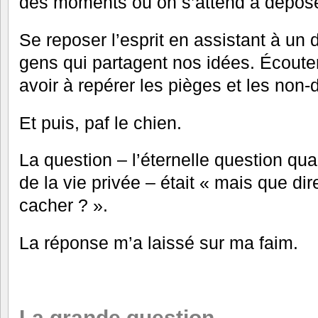
des moments où on s’attend à dépose
Se reposer l’esprit en assistant à un
gens qui partagent nos idées. Écoute
avoir à repérer les pièges et les non-d
Et puis, paf le chien.
La question – l’éternelle question qu
de la vie privée – était « mais que dir
cacher ? ».
La réponse m’a laissé sur ma faim.
La grande question