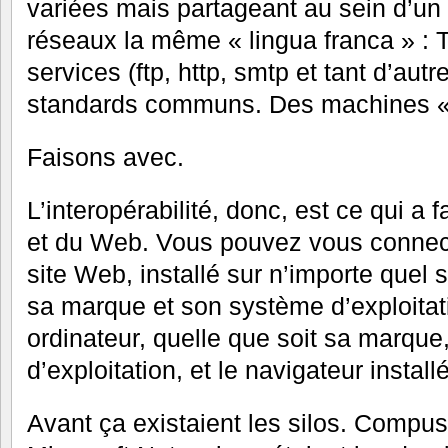
variées mais partageant au sein d’un
réseaux la même « lingua franca » : 
services (ftp, http, smtp et tant d’autr
standards communs. Des machines « 
Faisons avec.
L’interopérabilité, donc, est ce qui a f
et du Web. Vous pouvez vous connect
site Web, installé sur n’importe quel s
sa marque et son système d’exploitat
ordinateur, quelle que soit sa marqu
d’exploitation, et le navigateur instal
Avant ça existaient les silos. Compu