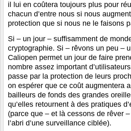
il lui en coûtera toujours plus pour ré
chacun d’entre nous si nous augment
protection que si nous ne le faisons p
Si – un jour – suffisamment de monde 
cryptographie. Si – rêvons un peu – 
Caliopen permet un jour de faire pre
nombre assez important d’utilisateurs
passe par la protection de leurs proch
on espérer que ce coût augmentera a
bailleurs de fonds des grandes oreille
qu’elles retournent à des pratiques d
(parce que – et là cessons de rêver –
l’abri d’une surveillance ciblée).