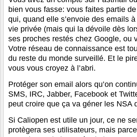
bien vous fasse: vous faites partie de
qui, quand elle s’envoie des emails 
vie privée (mais qui la dévoile dès l
ses proches restés chez Google, ou v
Votre réseau de connaissance est tout
du reste du monde surveillé. Et le pire
vous vous croyez à l’abri.
Protéger son email alors qu’on contin
SMS, IRC, Jabber, Facebook et Twitt
peut croire que ça va géner les NSA
Si Caliopen est utile un jour, ce ne se
protègera ses utilisateurs, mais parce 