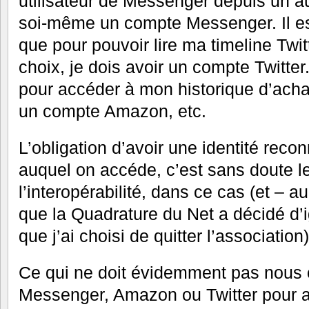
utilisateur de Messenger depuis un autr
soi-même un compte Messenger. Il es
que pour pouvoir lire ma timeline Twit
choix, je dois avoir un compte Twitter
pour accéder à mon historique d’acha
un compte Amazon, etc.
L’obligation d’avoir une identité reco
auquel on accéde, c’est sans doute le
l’interopérabilité, dans ce cas (et – 
que la Quadrature du Net a décidé d’
que j’ai choisi de quitter l’association)
Ce qui ne doit évidemment pas nous ob
Messenger, Amazon ou Twitter pour 