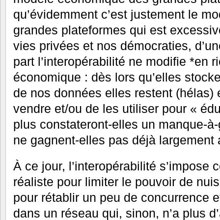
qu’évidemment c’est justement le m
grandes plateformes qui est excessiv
vies privées et nos démocraties, d’une
part l’interopérabilité ne modifie *en 
économique : dès lors qu’elles stocke
de nos données elles restent (hélas) 
vendre et/ou de les utiliser pour « éd
plus constateront-elles un manque-à
ne gagnent-elles pas déjà largement
À ce jour, l’interopérabilité s’impose
réaliste pour limiter le pouvoir de nu
pour rétablir un peu de concurrence e
dans un réseau qui, sinon, n’a plus d’