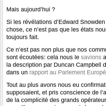
Mais aujourd’hui ?
Si les révélations d’Edward Snowden
chose, ce n’est pas que les états nous
toujours fait.
Ce n’est pas non plus que nos commu
sont écoutées: cela nous le
savions
a
la description par Duncan Campbell
dans un
rapport au Parlement Europ
Tout au plus avons nous eu confirma
supposaient, et pris conscience de l
de la complicité des grands opérateu