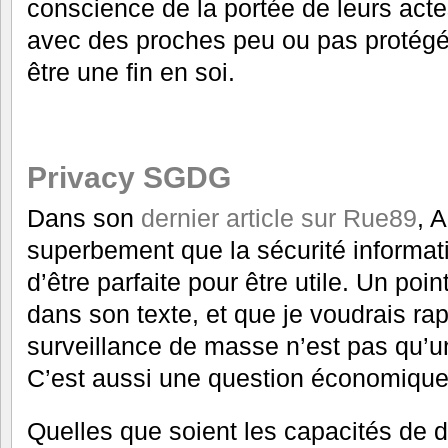
conscience de la portée de leurs act
avec des proches peu ou pas protégé
être une fin en soi.
Privacy SGDG
Dans son
dernier article sur Rue89
, 
superbement que la sécurité informat
d’être parfaite pour être utile. Un po
dans son texte, et que je voudrais rap
surveillance de masse n’est pas qu’u
C’est aussi une question économique
Quelles que soient les capacités de 