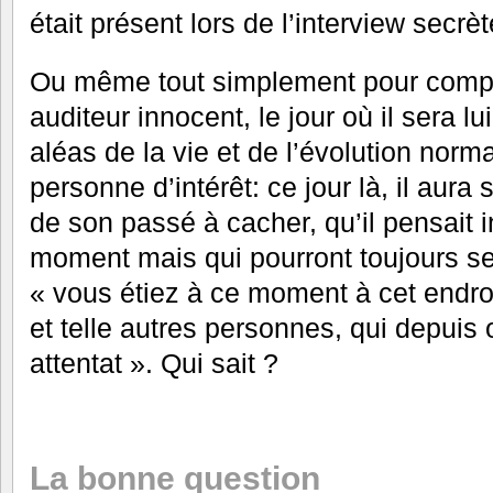
était présent lors de l’interview secrèt
Ou même tout simplement pour comp
auditeur innocent, le jour où il sera 
aléas de la vie et de l’évolution norm
personne d’intérêt: ce jour là, il aur
de son passé à cacher, qu’il pensait 
moment mais qui pourront toujours ser
« vous étiez à ce moment à cet endro
et telle autres personnes, qui depuis
attentat ». Qui sait ?
La bonne question