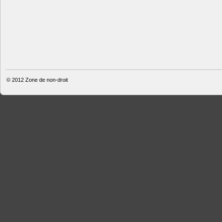
© 2012
Zone de non-droit