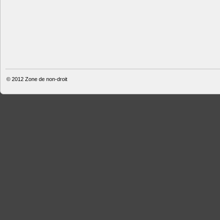
© 2012
Zone de non-droit