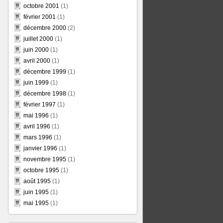
octobre 2001
(1)
février 2001
(1)
décembre 2000
(2)
juillet 2000
(1)
juin 2000
(1)
avril 2000
(1)
décembre 1999
(1)
juin 1999
(1)
décembre 1998
(1)
février 1997
(1)
mai 1996
(1)
avril 1996
(1)
mars 1996
(1)
janvier 1996
(1)
novembre 1995
(1)
octobre 1995
(1)
août 1995
(1)
juin 1995
(1)
mai 1995
(1)