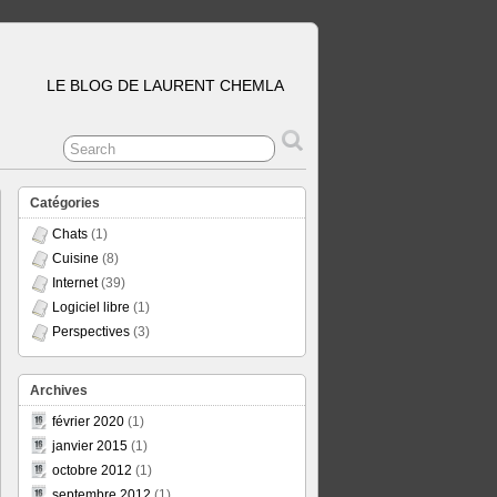
LE BLOG DE LAURENT CHEMLA
Catégories
Chats
(1)
Cuisine
(8)
Internet
(39)
Logiciel libre
(1)
Perspectives
(3)
Archives
février 2020
(1)
janvier 2015
(1)
octobre 2012
(1)
septembre 2012
(1)