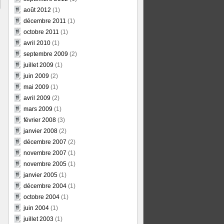
août 2012
(1)
décembre 2011
(1)
octobre 2011
(1)
avril 2010
(1)
septembre 2009
(2)
juillet 2009
(1)
juin 2009
(2)
mai 2009
(1)
avril 2009
(2)
mars 2009
(1)
février 2008
(3)
janvier 2008
(2)
décembre 2007
(2)
novembre 2007
(1)
novembre 2005
(1)
janvier 2005
(1)
décembre 2004
(1)
octobre 2004
(1)
juin 2004
(1)
juillet 2003
(1)