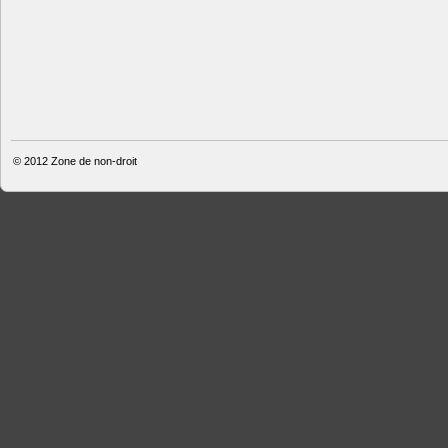
© 2012
Zone de non-droit