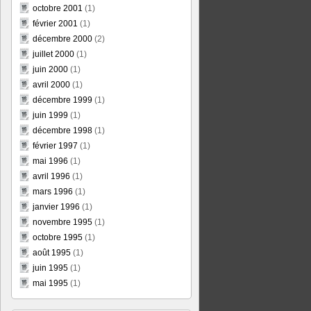
octobre 2001
(1)
février 2001
(1)
décembre 2000
(2)
juillet 2000
(1)
juin 2000
(1)
avril 2000
(1)
décembre 1999
(1)
juin 1999
(1)
décembre 1998
(1)
février 1997
(1)
mai 1996
(1)
avril 1996
(1)
mars 1996
(1)
janvier 1996
(1)
novembre 1995
(1)
octobre 1995
(1)
août 1995
(1)
juin 1995
(1)
mai 1995
(1)