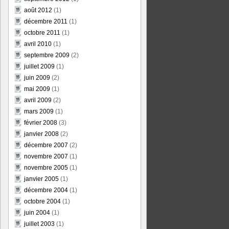
août 2012
(1)
décembre 2011
(1)
octobre 2011
(1)
avril 2010
(1)
septembre 2009
(2)
juillet 2009
(1)
juin 2009
(2)
mai 2009
(1)
avril 2009
(2)
mars 2009
(1)
février 2008
(3)
janvier 2008
(2)
décembre 2007
(2)
novembre 2007
(1)
novembre 2005
(1)
janvier 2005
(1)
décembre 2004
(1)
octobre 2004
(1)
juin 2004
(1)
juillet 2003
(1)