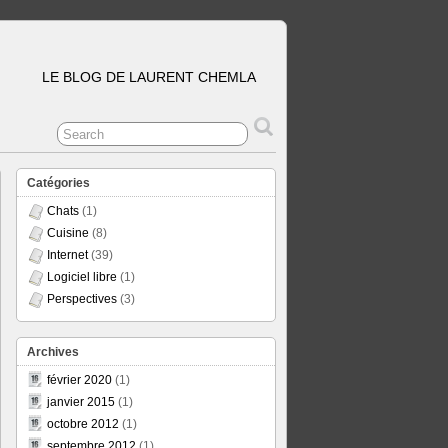
LE BLOG DE LAURENT CHEMLA
Catégories
Chats
(1)
Cuisine
(8)
Internet
(39)
Logiciel libre
(1)
Perspectives
(3)
Archives
février 2020
(1)
janvier 2015
(1)
octobre 2012
(1)
septembre 2012
(1)