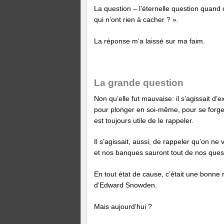
La question – l’éternelle question quand 
qui n’ont rien à cacher ? ».
La réponse m’a laissé sur ma faim.
La grande question
Non qu’elle fut mauvaise: il s’agissait d’
pour plonger en soi-même, pour se forger 
est toujours utile de le rappeler.
Il s’agissait, aussi, de rappeler qu’on 
et nos banques sauront tout de nos ques
En tout état de cause, c’était une bonne 
d’Edward Snowden.
Mais aujourd’hui ?