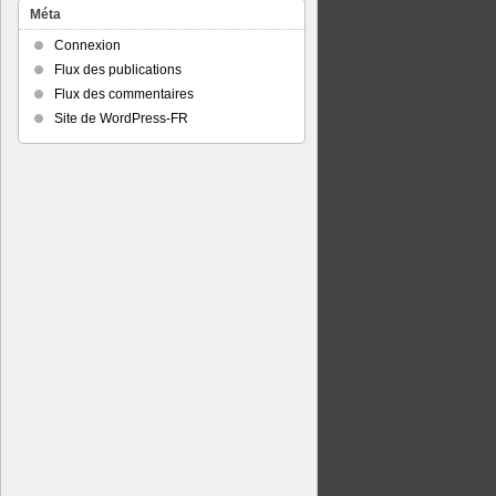
Méta
Connexion
Flux des publications
Flux des commentaires
Site de WordPress-FR