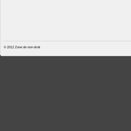
© 2012
Zone de non-droit