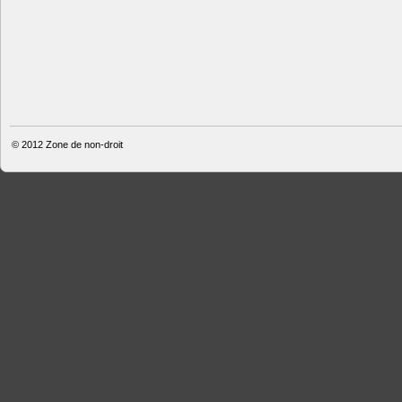
© 2012
Zone de non-droit