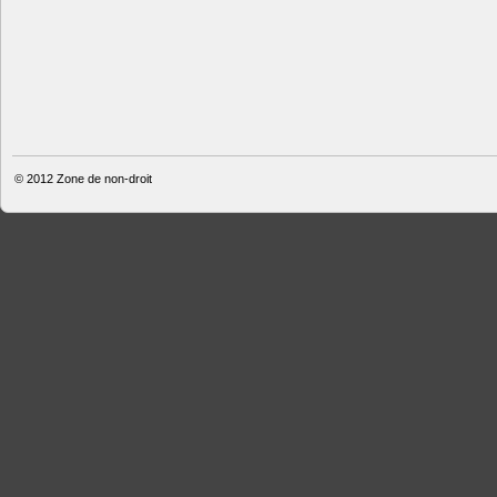
© 2012
Zone de non-droit