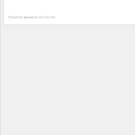
Posted by
laurent
at 10 h 52 min