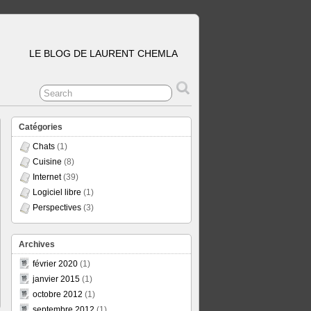
LE BLOG DE LAURENT CHEMLA
Catégories
Chats
(1)
Cuisine
(8)
Internet
(39)
Logiciel libre
(1)
Perspectives
(3)
Archives
février 2020
(1)
janvier 2015
(1)
octobre 2012
(1)
septembre 2012
(1)