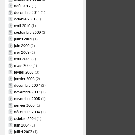
août 2012
(1)
décembre 2011
(1)
octobre 2011
(1)
avril 2010
(1)
septembre 2009
(2)
juillet 2009
(1)
juin 2009
(2)
mai 2009
(1)
avril 2009
(2)
mars 2009
(1)
février 2008
(3)
janvier 2008
(2)
décembre 2007
(2)
novembre 2007
(1)
novembre 2005
(1)
janvier 2005
(1)
décembre 2004
(1)
octobre 2004
(1)
juin 2004
(1)
juillet 2003
(1)