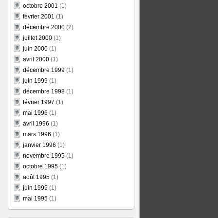
octobre 2001
(1)
février 2001
(1)
décembre 2000
(2)
juillet 2000
(1)
juin 2000
(1)
avril 2000
(1)
décembre 1999
(1)
juin 1999
(1)
décembre 1998
(1)
février 1997
(1)
mai 1996
(1)
avril 1996
(1)
mars 1996
(1)
janvier 1996
(1)
novembre 1995
(1)
octobre 1995
(1)
août 1995
(1)
juin 1995
(1)
mai 1995
(1)