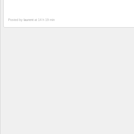
Posted by
laurent
at 14 h 19 min