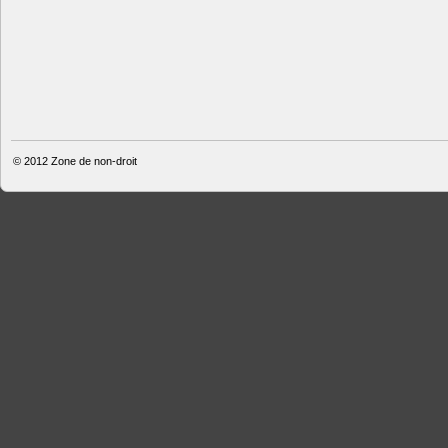
© 2012
Zone de non-droit