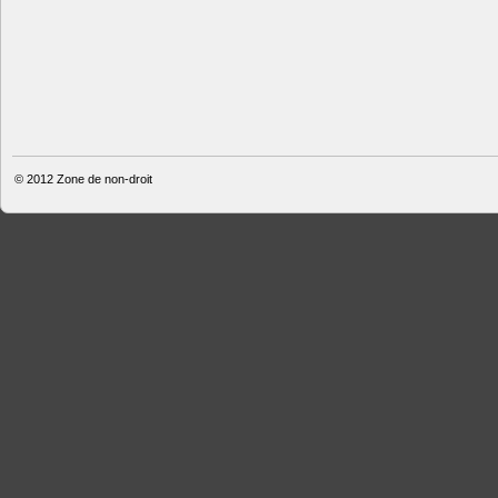
© 2012
Zone de non-droit