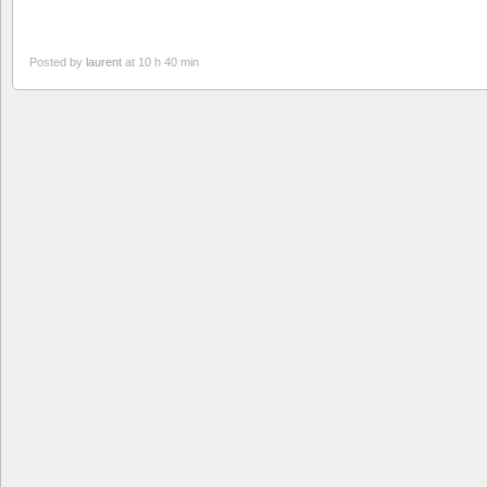
Posted by
laurent
at 10 h 40 min