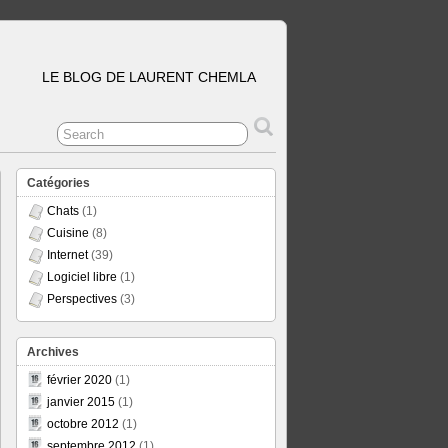
LE BLOG DE LAURENT CHEMLA
Catégories
Chats
(1)
Cuisine
(8)
Internet
(39)
Logiciel libre
(1)
Perspectives
(3)
Archives
février 2020
(1)
janvier 2015
(1)
octobre 2012
(1)
septembre 2012
(1)