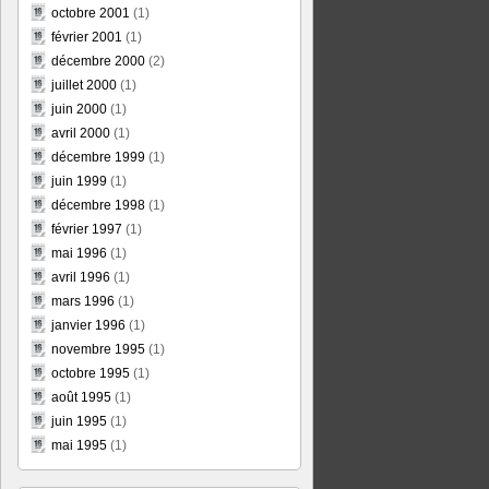
octobre 2001
(1)
février 2001
(1)
décembre 2000
(2)
juillet 2000
(1)
juin 2000
(1)
avril 2000
(1)
décembre 1999
(1)
juin 1999
(1)
décembre 1998
(1)
février 1997
(1)
mai 1996
(1)
avril 1996
(1)
mars 1996
(1)
janvier 1996
(1)
novembre 1995
(1)
octobre 1995
(1)
août 1995
(1)
juin 1995
(1)
mai 1995
(1)