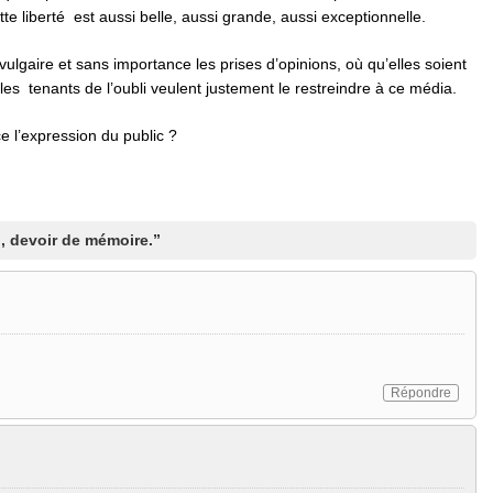
ette liberté est aussi belle, aussi grande, aussi exceptionnelle.
vulgaire et sans importance les prises d’opinions, où qu’elles soient
 les tenants de l’oubli veulent justement le restreindre à ce média.
 l’expression du public ?
i, devoir de mémoire.”
Répondre