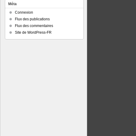
Méta
Connexion
Flux des publications
Flux des commentaires
Site de WordPress-FR