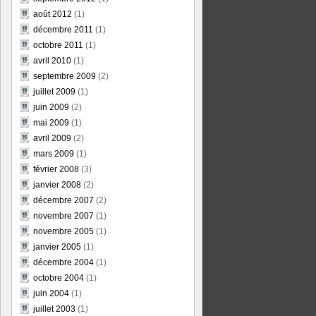
août 2012
(1)
décembre 2011
(1)
octobre 2011
(1)
avril 2010
(1)
septembre 2009
(2)
juillet 2009
(1)
juin 2009
(2)
mai 2009
(1)
avril 2009
(2)
mars 2009
(1)
février 2008
(3)
janvier 2008
(2)
décembre 2007
(2)
novembre 2007
(1)
novembre 2005
(1)
janvier 2005
(1)
décembre 2004
(1)
octobre 2004
(1)
juin 2004
(1)
juillet 2003
(1)