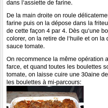
dans l’assiette de farine.
De la main droite on roule délicatemen
farine puis on la dépose dans la friteu
de cette façon 4 par 4. Dès qu’une 
colorer, on la retire de l’huile et on l
sauce tomate.
On recommence la même opération av
farce, et quand toutes les boulettes 
tomate, on laisse cuire une 30aine d
les boulettes à mi-parcours: