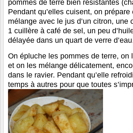
pommes de terre bien résistantes (ch
Pendant qu’elles cuisent, on prépare 
mélange avec le jus d’un citron, une c
1 cuillère à café de sel, un peu d’huile
délayée dans un quart de verre d’eau
On épluche les pommes de terre, on 
et on les mélange délicatement, enc
dans le ravier. Pendant qu’elle refroi
temps à autres pour que toutes s’imp