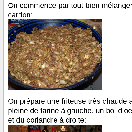
On commence par tout bien mélanger, 
cardon:
On prépare une friteuse très chaude a
pleine de farine à gauche, un bol d’o
et du coriandre à droite: