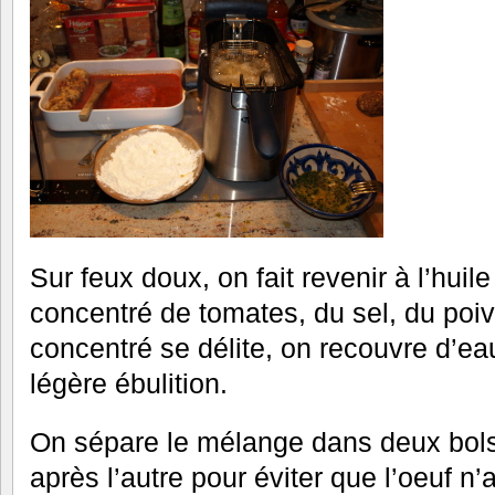
Sur feux doux, on fait revenir à l’huil
concentré de tomates, du sel, du poivr
concentré se délite, on recouvre d’ea
légère ébulition.
On sépare le mélange dans deux bols q
après l’autre pour éviter que l’oeuf n’