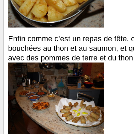
Enfin comme c’est un repas de fête, 
bouchées au thon et au saumon, et qu
avec des pommes de terre et du thon