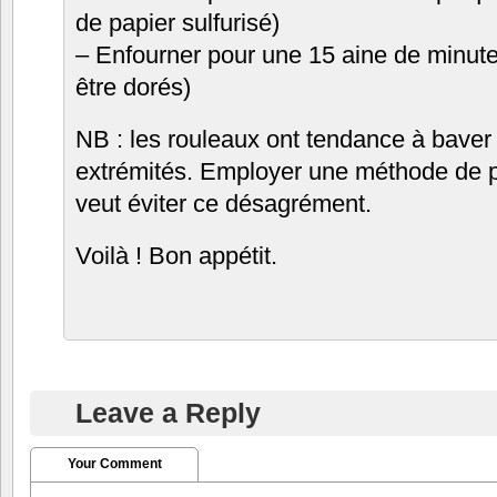
de papier sulfurisé)
– Enfourner pour une 15 aine de minute
être dorés)
NB : les rouleaux ont tendance à baver
extrémités. Employer une méthode de pl
veut éviter ce désagrément.
Voilà ! Bon appétit.
Leave a Reply
Your Comment