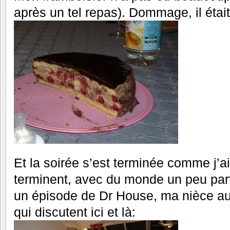
après un tel repas). Dommage, il était 
Et la soirée s’est terminée comme j’a
terminent, avec du monde un peu par
un épisode de Dr House, ma nièce au
qui discutent ici et là: