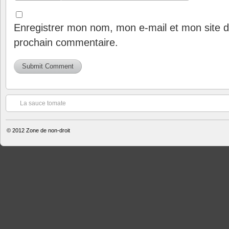
Enregistrer mon nom, mon e-mail et mon site d
prochain commentaire.
La sauce tomate
© 2012
Zone de non-droit