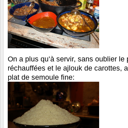
On a plus qu’à servir, sans oublier le 
réchauffées et le ajlouk de carottes,
plat de semoule fine: