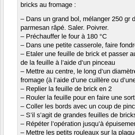
bricks au fromage :
– Dans un grand bol, mélanger 250 gr de
parmesan râpé. Saler. Poivrer.
– Préchauffer le four à 180 °C
– Dans une petite casserole, faire fond
– Etaler une feuille de brick et passer 
de la feuille à l’aide d’un pinceau
– Mettre au centre, le long d’un diamèt
fromage (à l’aide d’une cuillère ou d’une
– Replier la feuille de brick en 2
– Rouler la feuille pour en faire une sor
– Coller les bords avec un coup de pin
– S’il s’agit de grandes feuilles de bric
– Répéter l’opération jusqu’à épuisement
– Mettre les petits rouleaux sur la plaqu