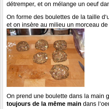
détremper, et on mélange un oeuf dan
On forme des boulettes de la taille d
et on insère au milieu un morceau de
On prend une boulette dans la main 
toujours de la même main
dans l’oeu