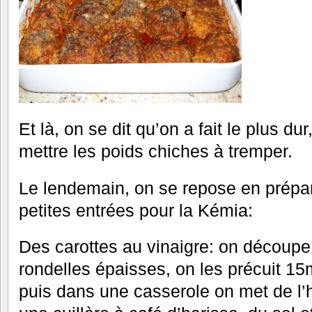
Et là, on se dit qu’on a fait le plus d
mettre les poids chiches à tremper.
Le lendemain, on se repose en prépara
petites entrées pour la Kémia:
Des carottes au vinaigre: on découpe
rondelles épaisses, on les précuit 15
puis dans une casserole on met de l’hu