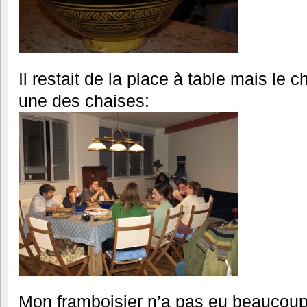
Il restait de la place à table mais le c
une des chaises:
Mon framboisier n’a pas eu beaucoup