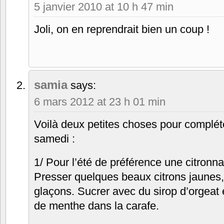
5 janvier 2010 at 10 h 47 min
Joli, on en reprendrait bien un coup !
samia
says:
6 mars 2012 at 23 h 01 min
Voilà deux petites choses pour complé
samedi :
1/ Pour l’été de préférence une citronn
Presser quelques beaux citrons jaunes, 
glaçons. Sucrer avec du sirop d’orgeat e
de menthe dans la carafe.