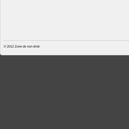
© 2012
Zone de non-droit