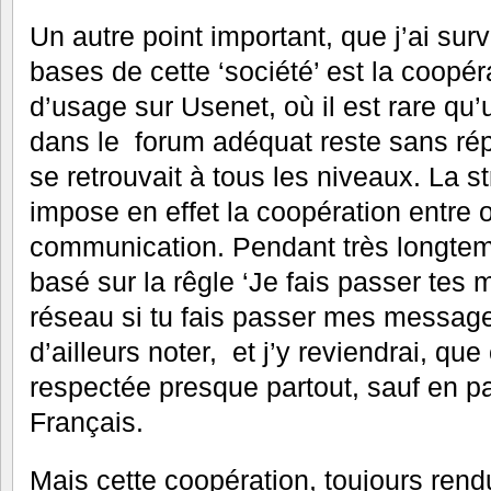
Un autre point important, que j’ai sur
bases de cette ‘société’ est la coopéra
d’usage sur Usenet, où il est rare qu
dans le forum adéquat reste sans rép
se retrouvait à tous les niveaux. La s
impose en effet la coopération entre
communication. Pendant très longtemp
basé sur la rêgle ‘Je fais passer te
réseau si tu fais passer mes messages
d’ailleurs noter, et j’y reviendrai, que
respectée presque partout, sauf en part
Français.
Mais cette coopération, toujours rendue