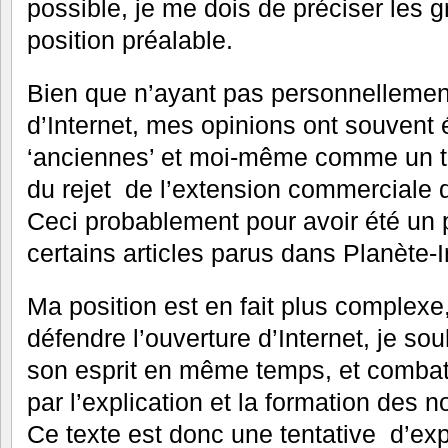
possible, je me dois de préciser les 
position préalable.
Bien que n’ayant pas personnellemen
d’Internet, mes opinions ont souven
‘anciennes’ et moi-même comme un te
du rejet de l’extension commerciale 
Ceci probablement pour avoir été un
certains articles parus dans Planète-I
Ma position est en fait plus complexe, 
défendre l’ouverture d’Internet, je souh
son esprit en même temps, et combatt
par l’explication et la formation des 
Ce texte est donc une tentative d’exp