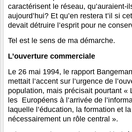
caractérisent le réseau, qu’auraient-i
aujourd’hui? Et qu’en restera t’il si 
devait détruire l’esprit pour ne conser
Tel est le sens de ma démarche.
L’ouverture commerciale
Le 26 mai 1994, le rapport Bangema
mettait l’accent sur l’urgence de l’ouve
population, mais précisait pourtant « 
les Européens à l’arrivée de l’informa
laquelle l’éducation, la formation et l
nécessairement un rôle central ».