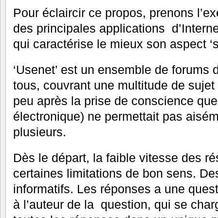
Pour éclaircir ce propos, prenons l’
des principales applications d’Intern
qui caractérise le mieux son aspect ‘s
‘Usenet’ est un ensemble de forums d
tous, couvrant une multitude de suje
peu après la prise de conscience que 
électronique) ne permettait pas aisé
plusieurs.
Dès le départ, la faible vitesse des r
certaines limitations de bon sens. D
informatifs. Les réponses a une quest
à l’auteur de la question, qui se cha