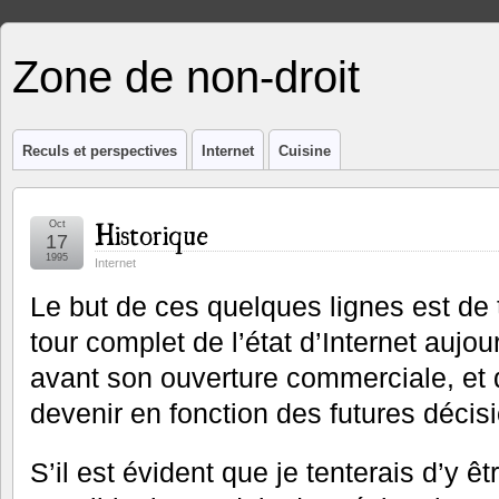
Zone de non-droit
Reculs et perspectives
Internet
Cuisine
Historique
Oct
17
1995
Internet
Le but de ces quelques lignes est de t
tour complet de l’état d’Internet aujour
avant son ouverture commerciale, et d
devenir en fonction des futures décisi
S’il est évident que je tenterais d’y êt