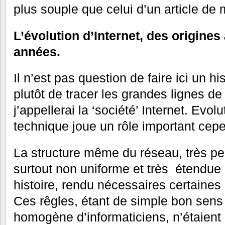
plus souple que celui d’un article de
L’évolution d’Internet, des origines
années.
Il n’est pas question de faire ici un h
plutôt de tracer les grandes lignes de
j’appellerai la ‘société’ Internet. Evol
technique joue un rôle important cep
La structure même du réseau, très pe
surtout non uniforme et très étendue 
histoire, rendu nécessaires certaines
Ces rêgles, étant de simple bon sens
homogène d’informaticiens, n’étaient