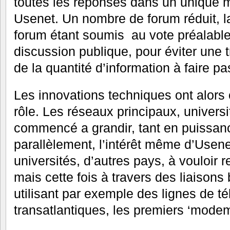
toutes les réponses dans un unique 
Usenet. Un nombre de forum réduit, l
forum étant soumis au vote préalabl
discussion publique, pour éviter une 
de la quantité d’information à faire p
Les innovations techniques ont alor
rôle. Les réseaux principaux, universit
commencé a grandir, tant en puissanc
parallèlement, l’intérêt même d’Usene
universités, d’autres pays, à vouloir 
mais cette fois à travers des liaisons 
utilisant par exemple des lignes de t
transatlantiques, les premiers ‘mode