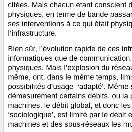
citées. Mais chacun étant conscient d
physiques, en terme de bande passant
ses interventions à ce qui était phys
l’infrastructure.
Bien sûr, l’évolution rapide de ces inf
informatiques que de communication, 
physiques. Mais l’explosion du résea
même, ont, dans le même temps, limi
possibilités d’usage ‘adapté’. Même
démesurément certains débits, ou la 
machines, le débit global, et donc les 
‘sociologique’, est limité par le débit
machines et des sous-réseaux les mo