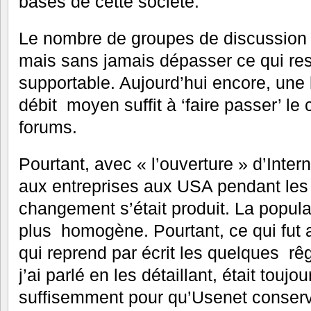
bases de cette société.
Le nombre de groupes de discussion
mais sans jamais dépasser ce qui res
supportable. Aujourd’hui encore, une 
débit moyen suffit à ‘faire passer’ le
forums.
Pourtant, avec « l’ouverture » d’Intern
aux entreprises aux USA pendant les
changement s’était produit. La popula
plus homogène. Pourtant, ce qui fut a
qui reprend par écrit les quelques rê
j’ai parlé en les détaillant, était tou
suffisemment pour qu’Usenet conserve