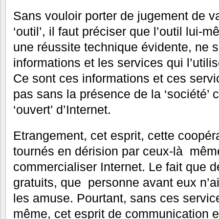
Sans vouloir porter de jugement de val
‘outil’, il faut préciser que l’outil lu
une réussite technique évidente, ne s
informations et les services qui l’utili
Ce sont ces informations et ces servic
pas sans la présence de la ‘société’ c
‘ouvert’ d’Internet.
Etrangement, cet esprit, cette coopéra
tournés en dérision par ceux-là même
commercialiser Internet. Le fait que d
gratuits, que personne avant eux n’ait 
les amuse. Pourtant, sans ces service
même, cet esprit de communication et