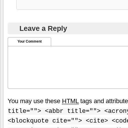
Leave a Reply
Your Comment
You may use these
HTML
tags and attribut
title=""> <abbr title=""> <acron
<blockquote cite=""> <cite> <cod