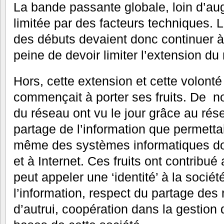
La bande passante globale, loin d’au
limitée par des facteurs techniques. 
des débuts devaient donc continuer à
peine de devoir limiter l’extension d
Hors, cette extension et cette volonté
commençait à porter ses fruits. De 
du réseau ont vu le jour grâce au ré
partage de l’information que permetta
même des systèmes informatiques d
et à Internet. Ces fruits ont contribué
peut appeler une ‘identité’ à la socié
l’information, respect du partage des
d’autrui, coopération dans la gestion d