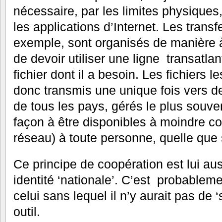
nécessaire, par les limites physiques
les applications d’Internet. Les transfe
exemple, sont organisés de manière à 
de devoir utiliser une ligne transatla
fichier dont il a besoin. Les fichiers 
donc transmis une unique fois vers de
de tous les pays, gérés le plus souv
façon à être disponibles à moindre c
réseau) à toute personne, quelle que 
Ce principe de coopération est lui aus
identité ‘nationale’. C’est probableme
celui sans lequel il n’y aurait pas de 
outil.