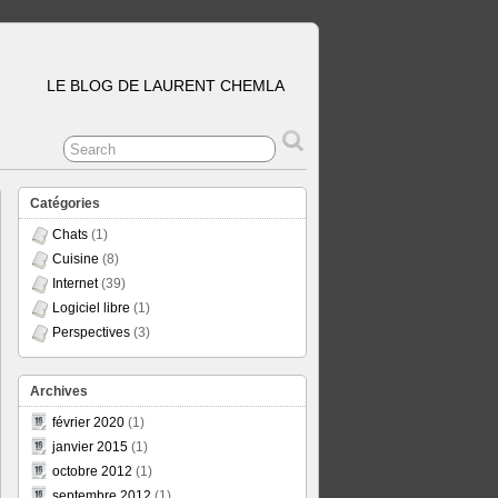
LE BLOG DE LAURENT CHEMLA
Catégories
Chats
(1)
Cuisine
(8)
Internet
(39)
Logiciel libre
(1)
Perspectives
(3)
Archives
février 2020
(1)
janvier 2015
(1)
octobre 2012
(1)
septembre 2012
(1)