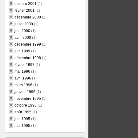
octobre 2001
(1)
février 2001
(1)
décembre 2000
(2)
juillet 2000
(1)
juin 2000
(1)
avril 2000
(1)
décembre 1999
(1)
juin 1999
(1)
décembre 1998
(1)
février 1997
(1)
mai 1996
(1)
avril 1996
(1)
mars 1996
(1)
janvier 1996
(1)
novembre 1995
(1)
octobre 1995
(1)
août 1995
(1)
juin 1995
(1)
mai 1995
(1)