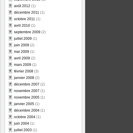
août 2012
(1)
décembre 2011
(1)
octobre 2011
(1)
avril 2010
(1)
septembre 2009
(2)
juillet 2009
(1)
juin 2009
(2)
mai 2009
(1)
avril 2009
(2)
mars 2009
(1)
février 2008
(3)
janvier 2008
(2)
décembre 2007
(2)
novembre 2007
(1)
novembre 2005
(1)
janvier 2005
(1)
décembre 2004
(1)
octobre 2004
(1)
juin 2004
(1)
juillet 2003
(1)