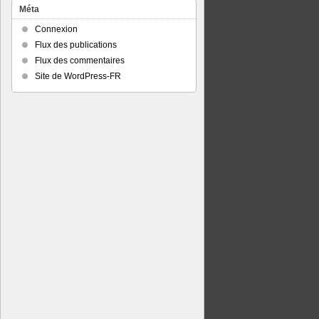
Méta
Connexion
Flux des publications
Flux des commentaires
Site de WordPress-FR