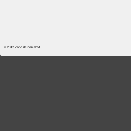
© 2012
Zone de non-droit